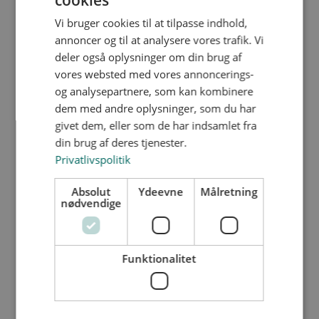
cookies
Vi bruger cookies til at tilpasse indhold,
annoncer og til at analysere vores trafik. Vi
deler også oplysninger om din brug af
vores websted med vores annoncerings-
Inspirationsmaterialer
og analysepartnere, som kan kombinere
dem med andre oplysninger, som du har
givet dem, eller som de har indsamlet fra
din brug af deres tjenester.
Privatlivspolitik
Absolut
Ydeevne
Målretning
nødvendige
Undervisningsmaterialer
Uddannelsesmaterialer.dk
Funktionalitet