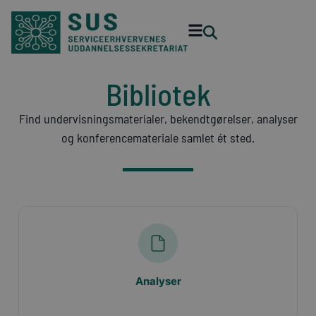
Bibliotek
Find undervisningsmaterialer, bekendtgørelser, analyser
og konferencemateriale samlet ét sted.
Analyser