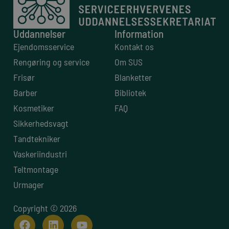
Uddannelser
Information
Ejendomsservice
Kontakt os
Rengøring og service
Om SUS
Frisør
Blanketter
Barber
Bibliotek
Kosmetiker
FAQ
Sikkerhedsvagt
Tandtekniker
Vaskeriindustri
Teltmontage
Urmager
Copyright © 2026