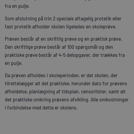
fra en pulje.
Som afslutning på trin 2 speciale aftagelig protetik eller
fast protetik afholder skolen ligeledes en skoleprøve.
Prøven består af en skriftlig prøve og en praktisk prøve.
Den skriftlige prøve består af 100 spørgsmål og den
praktiske prøve består af 4-5 delopgaver, der trækkes fra
en pulje.
Da prøven afholdes i skoleperioden, er det skolen, der
tilrettelægger alt det praktiske, herunder dato for prøvens
afholdelse, planlægning af tidsplan, censorlister, samt alt
det praktiske omkring prøvens afvikling. Alle omkostninger
i forbindelse med dette er skolens.