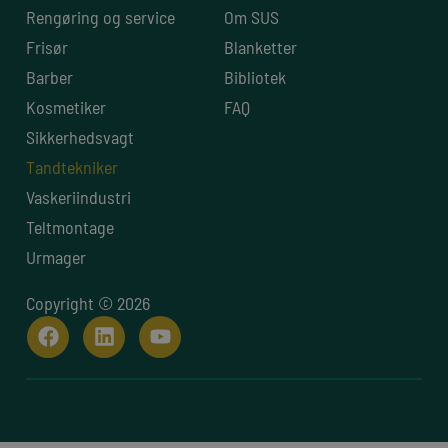
Rengøring og service
Om SUS
Frisør
Blanketter
Barber
Bibliotek
Kosmetiker
FAQ
Sikkerhedsvagt
Tandtekniker
Vaskeriindustri
Teltmontage
Urmager
Copyright © 2026