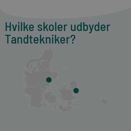
Hvilke skoler udbyder
Tandtekniker?