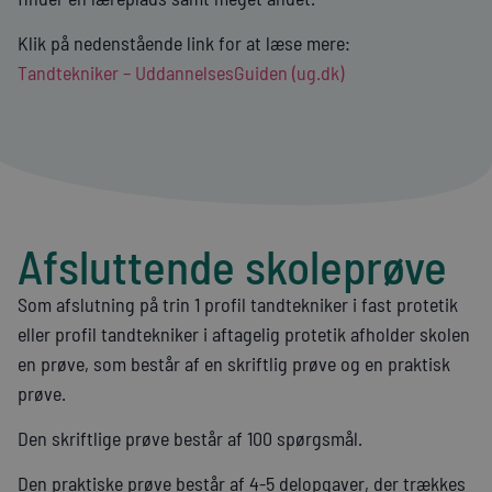
Klik på nedenstående link for at læse mere:
Tandtekniker – UddannelsesGuiden (ug.dk)
Afsluttende skoleprøve
Som afslutning på trin 1 profil tandtekniker i fast protetik
eller profil tandtekniker i aftagelig protetik afholder skolen
en prøve, som består af en skriftlig prøve og en praktisk
prøve.
Den skriftlige prøve består af 100 spørgsmål.
Den praktiske prøve består af 4-5 delopgaver, der trækkes