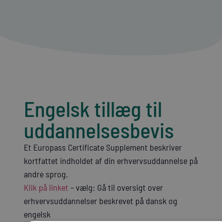
Engelsk tillæg til
uddannelsesbevis
Et Europass Certificate Supplement beskriver
kortfattet indholdet af din erhvervsuddannelse på
andre sprog.
Klik på linket
– vælg: Gå til oversigt over
erhvervsuddannelser beskrevet på dansk og
engelsk