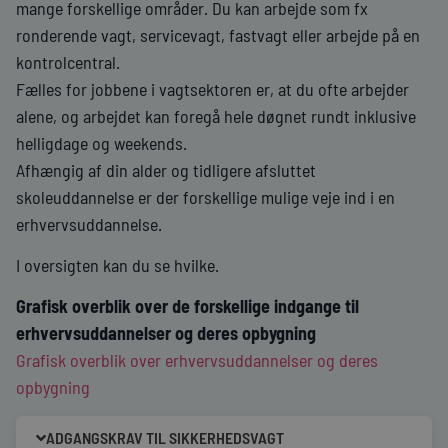
mange forskellige områder. Du kan arbejde som fx
ronderende vagt, servicevagt, fastvagt eller arbejde på en
kontrolcentral.
Fælles for jobbene i vagtsektoren er, at du ofte arbejder
alene, og arbejdet kan foregå hele døgnet rundt inklusive
helligdage og weekends.
Afhængig af din alder og tidligere afsluttet
skoleuddannelse er der forskellige mulige veje ind i en
erhvervsuddannelse.
I oversigten kan du se hvilke.
Grafisk overblik over de forskellige indgange til
erhvervsuddannelser og deres opbygning
Grafisk overblik over erhvervsuddannelser og deres
opbygning
ADGANGSKRAV TIL SIKKERHEDSVAGT