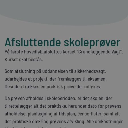
Afsluttende skoleprøver
På første hovedløb afsluttes kurset ”Grundlæggende Vagt”.
Kurset skal bestås.
Som afslutning på uddannelsen til sikkerhedsvagt,
udarbejdes et projekt, der fremlægges til eksamen.
Desuden trækkes en praktisk prøve der udføres.
Da prøven afholdes i skoleperioden, er det skolen, der
tilrettelægger alt det praktiske, herunder dato for prøvens
afholdelse, planlægning af tidsplan, censorlister, samt alt
det praktiske omkring prøvens afvikling. Alle omkostninger