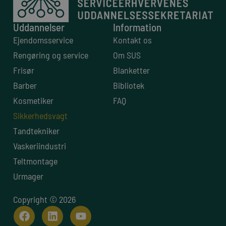
Uddannelser
Information
Ejendomsservice
Kontakt os
Rengøring og service
Om SUS
Frisør
Blanketter
Barber
Bibliotek
Kosmetiker
FAQ
Sikkerhedsvagt
Tandtekniker
Vaskeriindustri
Teltmontage
Urmager
Copyright © 2026