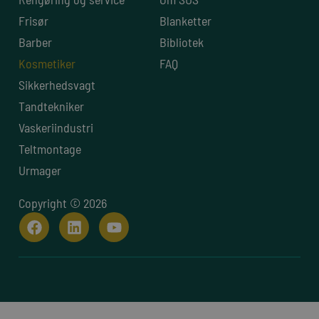
Frisør
Blanketter
Barber
Bibliotek
Kosmetiker
FAQ
Sikkerhedsvagt
Tandtekniker
Vaskeriindustri
Teltmontage
Urmager
Copyright © 2026