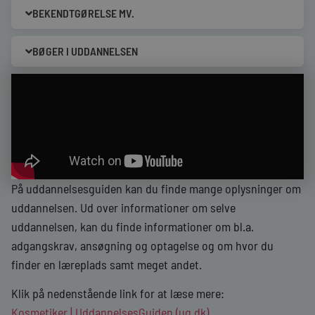
BEKENDTGØRELSE MV.
BØGER I UDDANNELSEN
På uddannelsesguiden kan du finde mange oplysninger om
uddannelsen. Ud over informationer om selve
uddannelsen, kan du finde informationer om bl.a.
adgangskrav, ansøgning og optagelse og om hvor du
finder en læreplads samt meget andet.
Klik på nedenstående link for at læse mere:
Kosmetiker | UddannelsesGuiden (ug.dk)