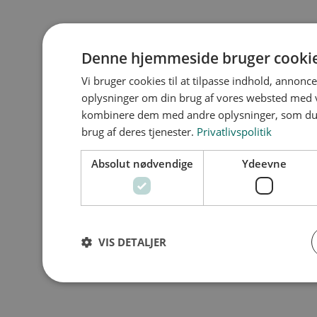
Denne hjemmeside bruger cooki
Vi bruger cookies til at tilpasse indhold, annoncer
oplysninger om din brug af vores websted med 
kombinere dem med andre oplysninger, som du h
brug af deres tjenester.
Privatlivspolitik
Absolut nødvendige
Ydeevne
VIS DETALJER