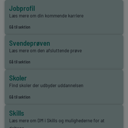
Jobprofil
Læs mere om din kommende karriere
Gå til sektion
Svendeprøven
Læs mere om den afsluttende prøve
Gå til sektion
Skoler
Find skoler der udbyder uddannelsen
Gå til sektion
Skills
Læs mere om DM i Skills og mulighederne for at
deltage