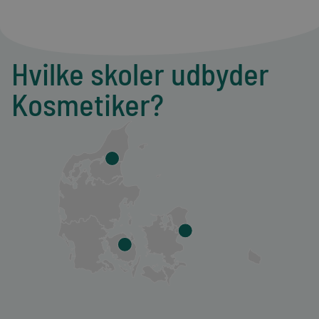
Hvilke skoler udbyder
Kosmetiker?