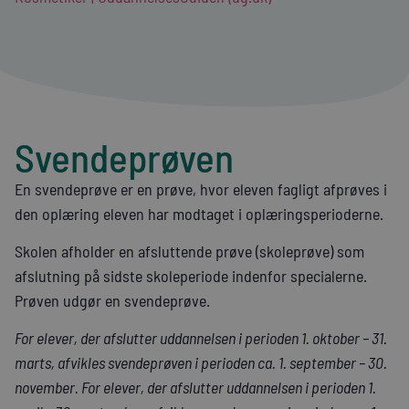
Svendeprøven
En svendeprøve er en prøve, hvor eleven fagligt afprøves i
den oplæring eleven har modtaget i oplæringsperioderne.
Skolen afholder en afsluttende prøve (skoleprøve) som
afslutning på sidste skoleperiode indenfor specialerne.
Prøven udgør en svendeprøve.
For elever, der afslutter uddannelsen i perioden 1. oktober – 31.
marts, afvikles svendeprøven i perioden ca. 1. september – 30.
november. For elever, der afslutter uddannelsen i perioden 1.