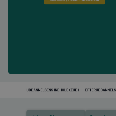
UDDANNELSENS INDHOLD (EUD)
EFTERUDDANNELS