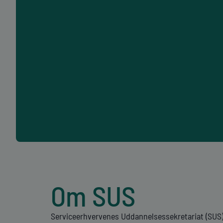
Om SUS
Serviceerhvervenes Uddannelsessekretariat (SUS) 