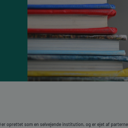
er oprettet som en selvejende institution, og er ejet af parter