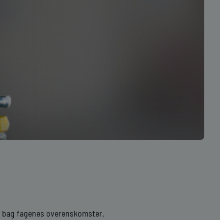
ne bag fagenes overenskomster.