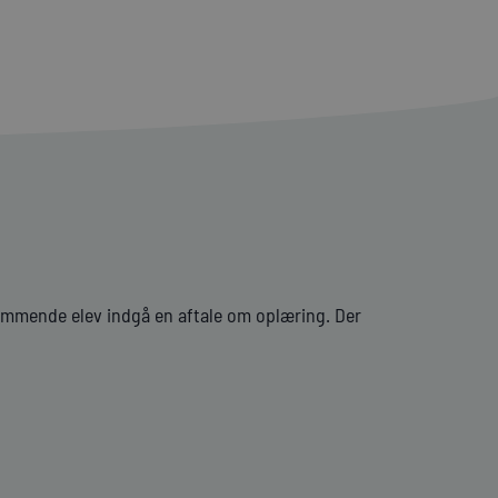
ommende elev indgå en aftale om oplæring. Der