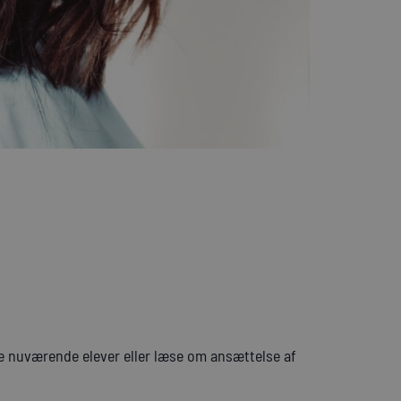
e nuværende elever eller læse om ansættelse af