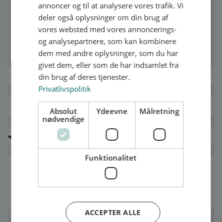
annoncer og til at analysere vores trafik. Vi
deler også oplysninger om din brug af
vores websted med vores annoncerings-
og analysepartnere, som kan kombinere
Vesterbrogade 6D, 4.1620 København V
dem med andre oplysninger, som du har
givet dem, eller som de har indsamlet fra
din brug af deres tjenester.
Privatlivspolitik
Absolut
Ydeevne
Målretning
nødvendige
Funktionalitet
ACCEPTER ALLE