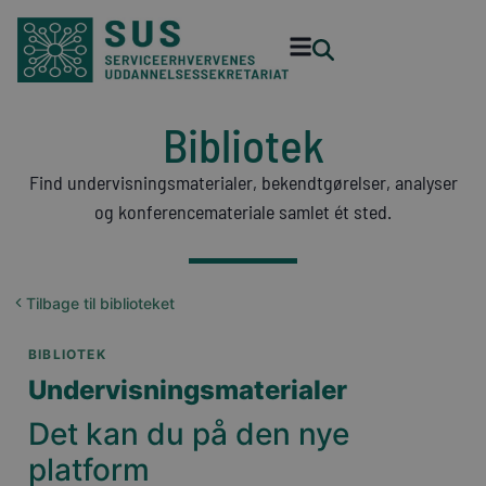
Bibliotek
Find undervisningsmaterialer, bekendtgørelser, analyser
og konferencemateriale samlet ét sted.
Tilbage til biblioteket
BIBLIOTEK
Undervisningsmaterialer
Det kan du på den nye
platform